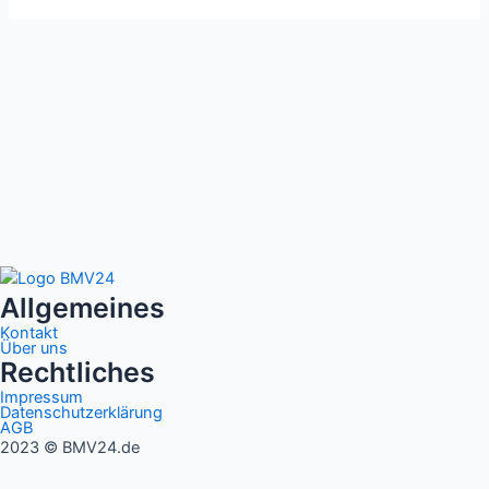
Allgemeines
Kontakt
Über uns
Rechtliches
Impressum
Datenschutzerklärung
AGB
2023 © BMV24.de