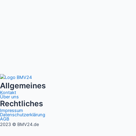
Allgemeines
Kontakt
Über uns
Rechtliches
Impressum
Datenschutzerklärung
AGB
2023 © BMV24.de