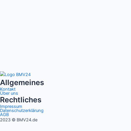
Allgemeines
Kontakt
Über uns
Rechtliches
Impressum
Datenschutzerklärung
AGB
2023 © BMV24.de