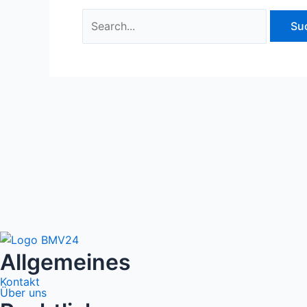
Allgemeines
Kontakt
Über uns